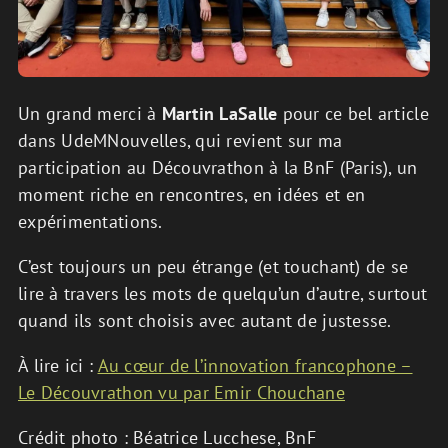
Un grand merci à
Martin LaSalle
pour ce bel article
dans UdeMNouvelles, qui revient sur ma
participation au Découvrathon à la BnF (Paris), un
moment riche en rencontres, en idées et en
expérimentations.
C’est toujours un peu étrange (et touchant) de se
lire à travers les mots de quelqu’un d’autre, surtout
quand ils sont choisis avec autant de justesse.
À lire ici :
Au cœur de l’innovation francophone –
Le Découvrathon vu par Emir Chouchane
Crédit photo : Béatrice Lucchese, BnF