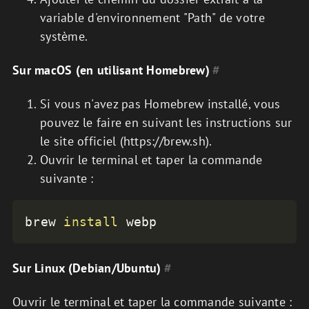
variable d'environnement "Path" de votre
système.
Sur macOS (en utilisant Homebrew)
#
Si vous n'avez pas Homebrew installé, vous
pouvez le faire en suivant les instructions sur
le site officiel (https://brew.sh).
Ouvrir le terminal et taper la commande
suivante :
brew 
install
 webp
Sur Linux (Debian/Ubuntu)
#
Ouvrir le terminal et taper la commande suivante :