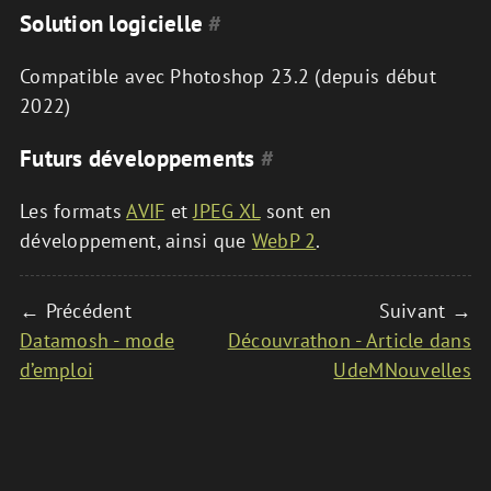
Solution logicielle
#
Compatible avec Photoshop 23.2 (depuis début
2022)
Futurs développements
#
Les formats
AVIF
et
JPEG XL
sont en
développement, ainsi que
WebP 2
.
← Précédent
Suivant →
Datamosh - mode
Découvrathon - Article dans
d’emploi
UdeMNouvelles