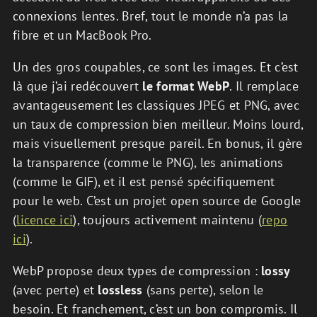
connexions lentes. Bref, tout le monde n’a pas la
fibre et un MacBook Pro.
Un des gros coupables, ce sont les images. Et c’est
là que j’ai redécouvert
le format WebP
. Il remplace
avantageusement les classiques JPEG et PNG, avec
un taux de compression bien meilleur. Moins lourd,
mais visuellement presque pareil. En bonus, il gère
la transparence (comme le PNG), les animations
(comme le GIF), et il est pensé spécifiquement
pour le web. C’est un projet open source de Google
(
licence ici
), toujours activement maintenu (
repo
ici
).
WebP propose deux types de compression :
lossy
(avec perte) et
lossless
(sans perte), selon le
besoin. Et franchement, c’est un bon compromis. Il