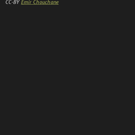
CC-BY
Emir Chouchane