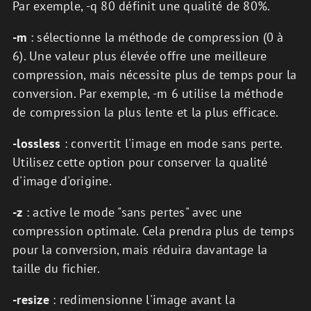
Par exemple, -q 80 définit une qualité de 80%.
-m
: sélectionne la méthode de compression (0 à
6). Une valeur plus élevée offre une meilleure
compression, mais nécessite plus de temps pour la
conversion. Par exemple, -m 6 utilise la méthode
de compression la plus lente et la plus efficace.
-lossless
: convertit l'image en mode sans perte.
Utilisez cette option pour conserver la qualité
d'image d'origine.
-z
: active le mode "sans pertes" avec une
compression optimale. Cela prendra plus de temps
pour la conversion, mais réduira davantage la
taille du fichier.
-resize
: redimensionne l'image avant la